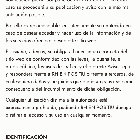
caso se procederá a su publicación y aviso con la máxima
antelación posible.
Por ello es recomendable leer atentamente su contenido en
caso de desear acceder y hacer uso de la información y de
los servicios ofrecidos desde este sitio web.
El usuario, además, se obliga a hacer un uso correcto del
sitio web de conformidad con las leyes, la buena fe, el
orden público, los usos del tráfico y el presente Aviso Legal,
y responderá frente a RH EN POSITIU o frente a terceros, de
cualesquiera daños y perjuicios que pudieran causarse como
consecuencia del incumplimiento de dicha obligación.
Cualquier utilización distinta a la autorizada está
expresamente prohibida, pudiendo RH EN POSITIU denegar
o retirar el acceso y su uso en cualquier momento.
IDENTIFICACIÓN