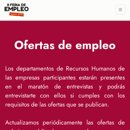
Ofertas de empleo
Los departamentos de Recursos Humanos de
las empresas participantes estarán presentes
en el maratón de entrevistas y podrás
entrevistarte con ellos si cumples con los
requisitos de las ofertas que se publican.
Actualizamos periódicamente las ofertas de