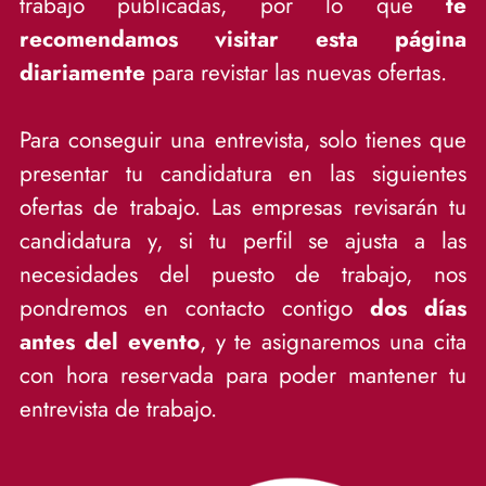
trabajo publicadas, por lo que
te
recomendamos visitar esta página
diariamente
para revistar las nuevas ofertas.
Para conseguir una entrevista, solo tienes que
presentar tu candidatura en las siguientes
ofertas de trabajo. Las empresas revisarán tu
candidatura y, si tu perfil se ajusta a las
necesidades del puesto de trabajo, nos
pondremos en contacto contigo
dos días
antes del evento
, y te asignaremos una cita
con hora reservada para poder mantener tu
entrevista de trabajo.