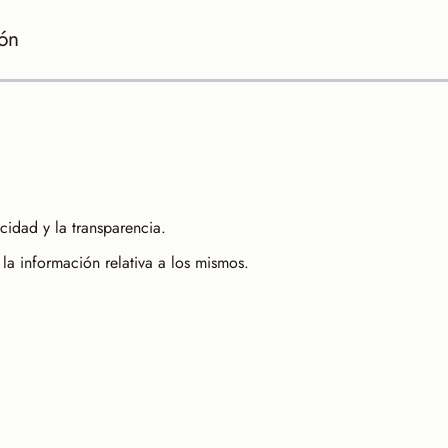
ión
idad y la transparencia.
la información relativa a los mismos.