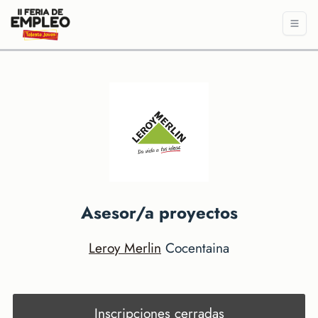
Asesor/a proyectos
Leroy Merlin
Cocentaina
Inscripciones cerradas