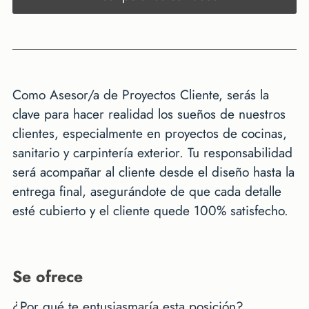
Como Asesor/a de Proyectos Cliente, serás la
clave para hacer realidad los sueños de nuestros
clientes, especialmente en proyectos de cocinas,
sanitario y carpintería exterior. Tu responsabilidad
será acompañar al cliente desde el diseño hasta la
entrega final, asegurándote de que cada detalle
esté cubierto y el cliente quede 100% satisfecho.
se ofrece
¿Por qué te entusiasmaría esta posición?