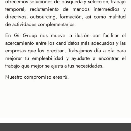
ofrecemos soluciones de búsqueda y selección, trabajo
temporal, reclutamiento de mandos intermedios y
directivos, outsourcing, formación, así como multitud
de actividades complementarias.
En Gi Group nos mueve la ilusión por facilitar el
acercamiento entre los candidatos más adecuados y las
empresas que los precisan. Trabajamos día a día para
mejorar tu empleabilidad y ayudarte a encontrar el
trabajo que mejor se ajusta a tus necesidades.
Nuestro compromiso eres tú.