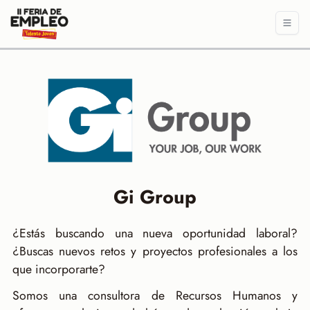
Gi Group
¿Estás buscando una nueva oportunidad laboral?
¿Buscas nuevos retos y proyectos profesionales a los
que incorporarte?
Somos una consultora de Recursos Humanos y