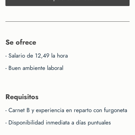
se ofrece
- Salario de 12,49 la hora
- Buen ambiente laboral
requisitos
- Carnet B y experiencia en reparto con furgoneta
- Disponibilidad inmediata a días puntuales