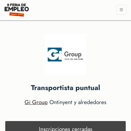
Transportista puntual
Gi Group
Ontinyent y alrededores
Inscripciones cerradas