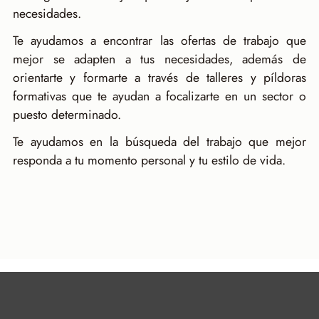
necesidades.
Te ayudamos a encontrar las ofertas de trabajo que
mejor se adapten a tus necesidades, además de
orientarte y formarte a través de talleres y píldoras
formativas que te ayudan a focalizarte en un sector o
puesto determinado.
Te ayudamos en la búsqueda del trabajo que mejor
responda a tu momento personal y tu estilo de vida.