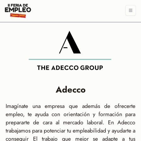
Adecco
Imagínate una empresa que además de ofrecerte
empleo, te ayuda con orientación y formación para
prepararte de cara al mercado laboral. En Adecco
trabajamos para potenciar tu empleabilidad y ayudarte a
conseguir El trabajo que mejor se adapte a tus