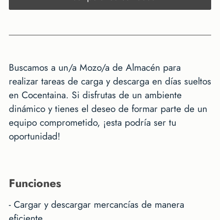
Buscamos a un/a Mozo/a de Almacén para
realizar tareas de carga y descarga en días sueltos
en Cocentaina. Si disfrutas de un ambiente
dinámico y tienes el deseo de formar parte de un
equipo comprometido, ¡esta podría ser tu
oportunidad!
funciones
- Cargar y descargar mercancías de manera
eficiente.