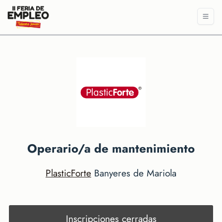
Operario/a de mantenimiento
PlasticForte
Banyeres de Mariola
Inscripciones cerradas