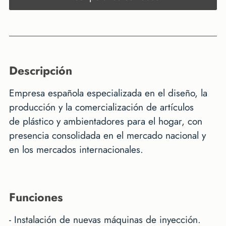
descripción
Empresa española especializada en el diseño, la
producción y la comercialización de artículos
de plástico y ambientadores para el hogar, con
presencia consolidada en el mercado nacional y
en los mercados internacionales.
funciones
- Instalación de nuevas máquinas de inyección.