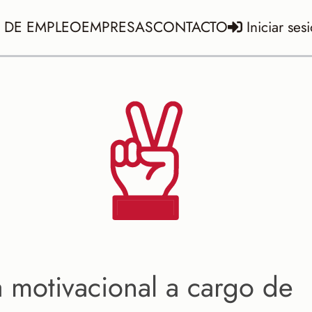
 DE EMPLEO
EMPRESAS
CONTACTO
Iniciar ses
 motivacional a cargo de