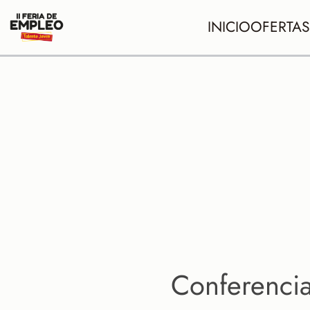
INICIO
OFERTAS
Conferencia