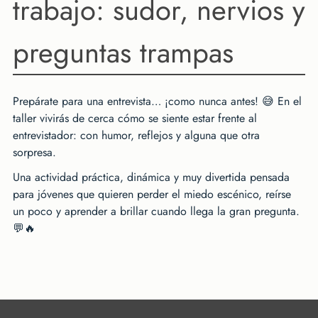
trabajo: sudor, nervios y
preguntas trampas
Prepárate para una entrevista… ¡como nunca antes! 😅 En el
taller vivirás de cerca cómo se siente estar frente al
entrevistador: con humor, reflejos y alguna que otra
sorpresa.
Una actividad práctica, dinámica y muy divertida pensada
para jóvenes que quieren perder el miedo escénico, reírse
un poco y aprender a brillar cuando llega la gran pregunta.
💬🔥