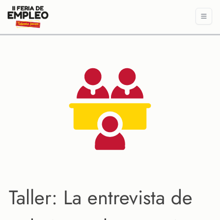
Taller: La entrevista de