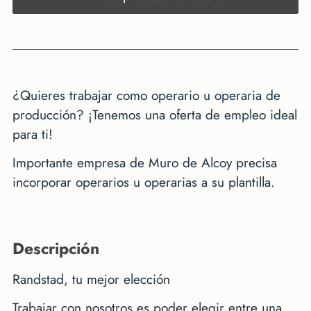
¿Quieres trabajar como operario u operaria de
producción? ¡Tenemos una oferta de empleo ideal
para ti!
Importante empresa de Muro de Alcoy precisa
incorporar operarios u operarias a su plantilla.
descripción
Randstad, tu mejor elección
Trabajar con nosotros es poder elegir entre una