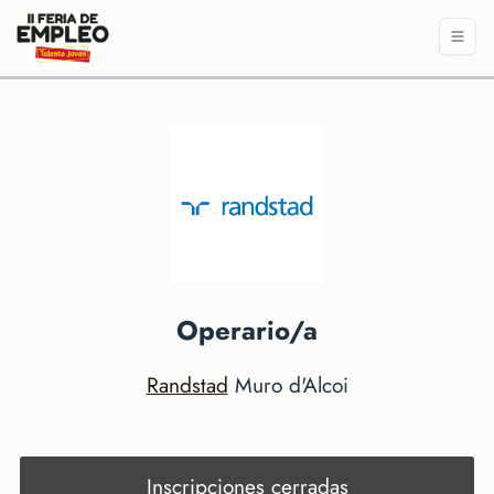
Operario/a
Randstad
Muro d'Alcoi
Inscripciones cerradas