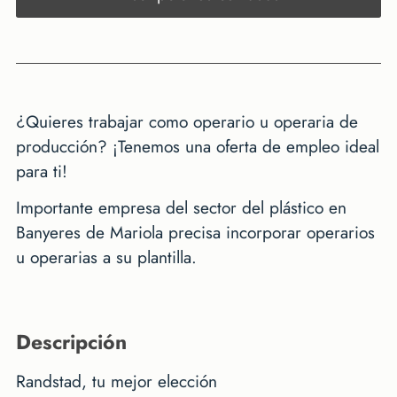
¿Quieres trabajar como operario u operaria de
producción? ¡Tenemos una oferta de empleo ideal
para ti!
Importante empresa del sector del plástico en
Banyeres de Mariola precisa incorporar operarios
u operarias a su plantilla.
descripción
Randstad, tu mejor elección