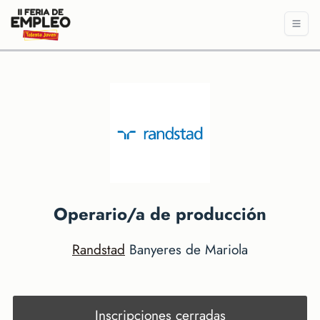
Operario/a de producción
Randstad
Banyeres de Mariola
Inscripciones cerradas